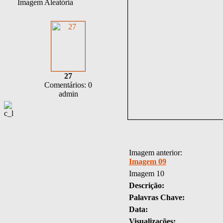
Imagem Aleatória
27
Comentários: 0
admin
Imagem anterior:
Imagem 09
Imagem 10
Descrição:
Palavras Chave:
Data:
Visualizações: