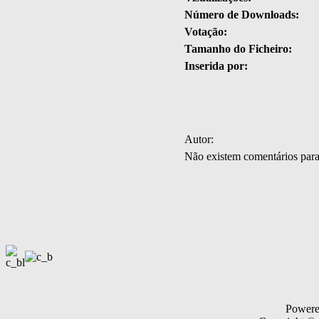
Número de Downloads:
Votação:
Tamanho do Ficheiro:
Inserida por:
Autor:
Não existem comentários par
Power