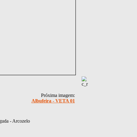
Próxima imagem:
Albufeira - VETA 01
guda - Arcozelo