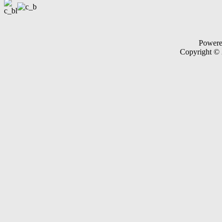
Power
Copyright ©