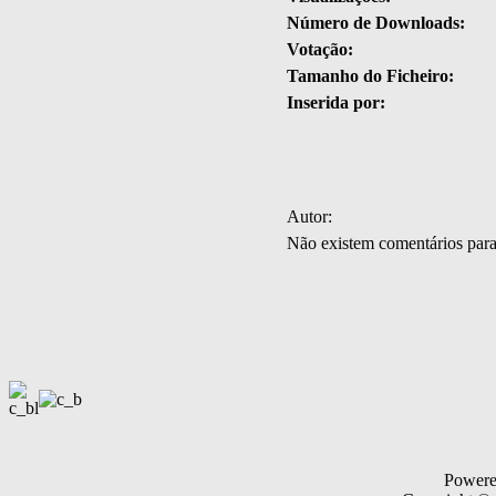
Número de Downloads:
Votação:
Tamanho do Ficheiro:
Inserida por:
Autor:
Não existem comentários par
Power