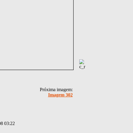
Próxima imagem:
Imagem 302
08 03:22