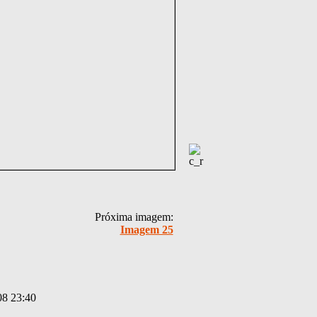
Próxima imagem:
Imagem 25
08 23:40