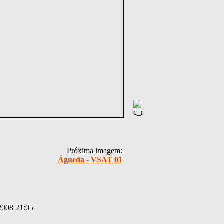
Próxima imagem:
Águeda - VSAT 01
2008 21:05