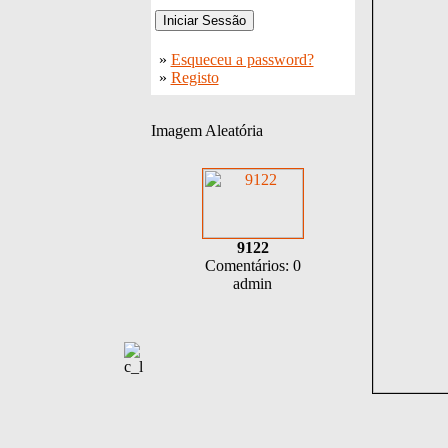
»
Esqueceu a password?
»
Registo
Imagem Aleatória
9122
Comentários: 0
admin