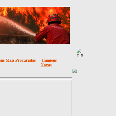
ns Mais Procuradas
Imagens
Novas