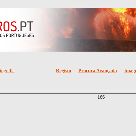
tografia
Registo
Procura Avançada
Image