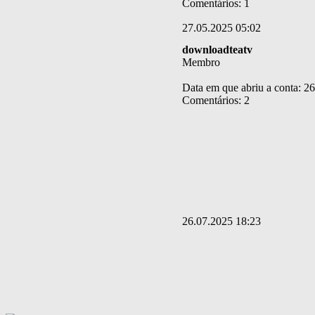
Comentários: 1
27.05.2025 05:02
downloadteatv
Membro
Data em que abriu a conta: 2
Comentários: 2
26.07.2025 18:23