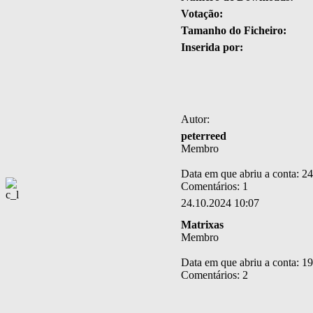
Votação:
Tamanho do Ficheiro:
Inserida por:
Autor:
peterreed
Membro
Data em que abriu a conta: 2
Comentários: 1
24.10.2024 10:07
Matrixas
Membro
Data em que abriu a conta: 1
Comentários: 2