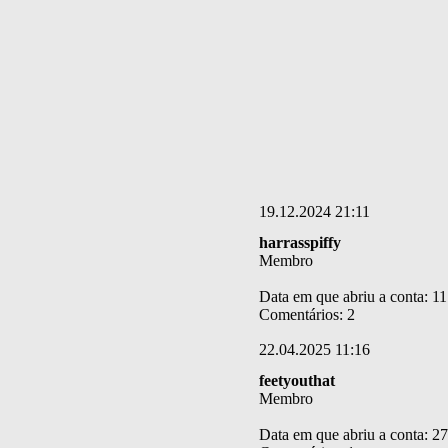
19.12.2024 21:11
harrasspiffy
Membro
Data em que abriu a conta: 1
Comentários: 2
22.04.2025 11:16
feetyouthat
Membro
Data em que abriu a conta: 2