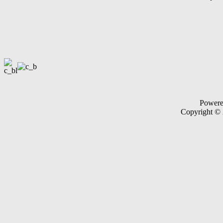
Power
Copyright ©