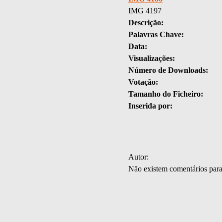
IMG 4197
Descrição:
Palavras Chave:
Data:
Visualizações:
Número de Downloads:
Votação:
Tamanho do Ficheiro:
Inserida por:
Autor:
Não existem comentários par