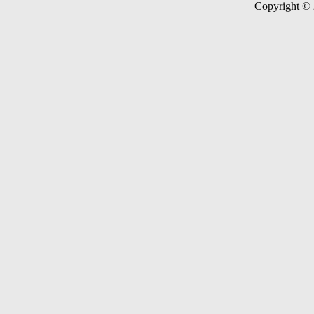
Copyright ©