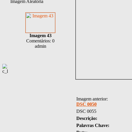
Imagem Aleatória
Imagem 43
Comentários: 0
admin
Imagem anterior:
DSC 0050
DSC 0055
Descrição:
Palavras Chave: