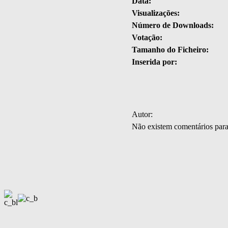
Data:
Visualizações:
Número de Downloads:
Votação:
Tamanho do Ficheiro:
Inserida por:
Autor:
Não existem comentários par