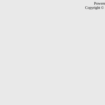
Power
Copyright ©