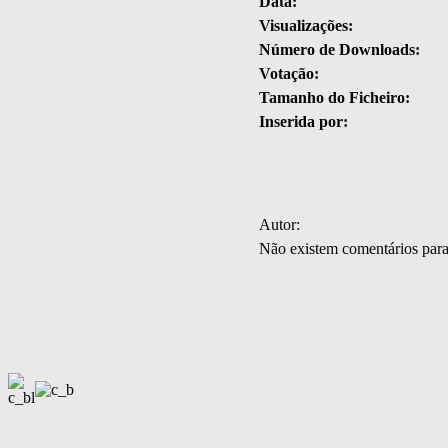
Data:
Visualizações:
Número de Downloads:
Votação:
Tamanho do Ficheiro:
Inserida por:
Autor:
Não existem comentários par