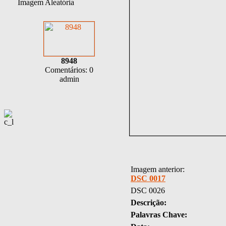
Imagem Aleatória
8948
Comentários: 0
admin
Imagem anterior:
DSC 0017
DSC 0026
Descrição:
Palavras Chave: