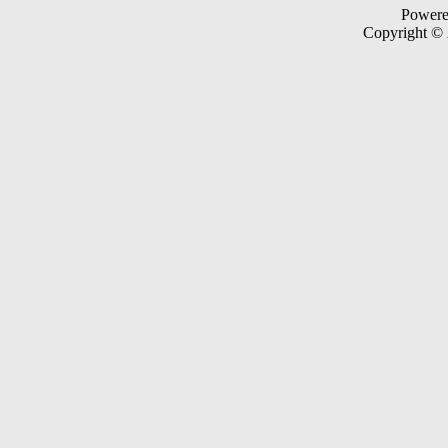
Power
Copyright ©