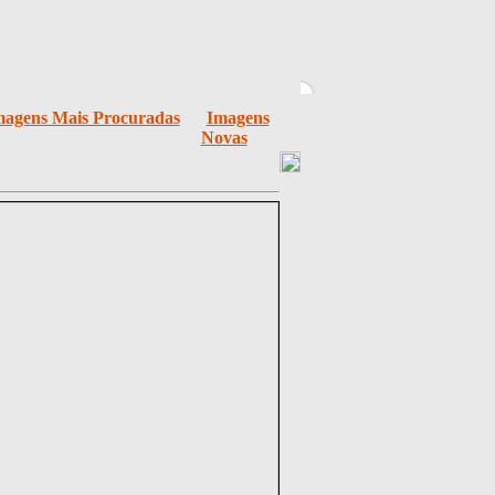
magens Mais Procuradas
Imagens
Novas