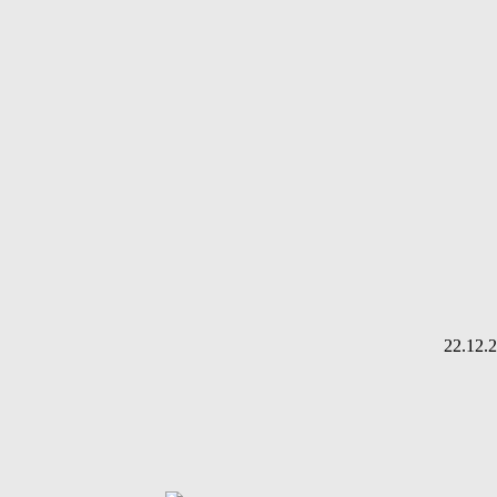
22.12.