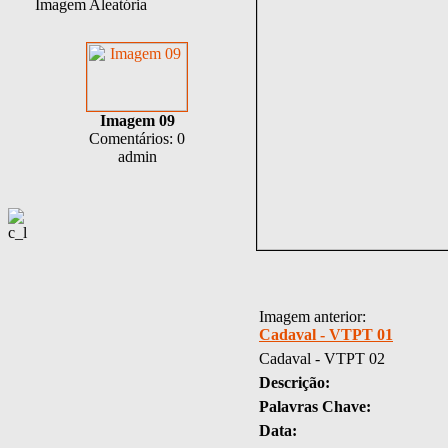
Imagem Aleatória
Imagem 09
Comentários: 0
admin
Imagem anterior:
Cadaval - VTPT 01
Cadaval - VTPT 02
Descrição:
Palavras Chave:
Data: