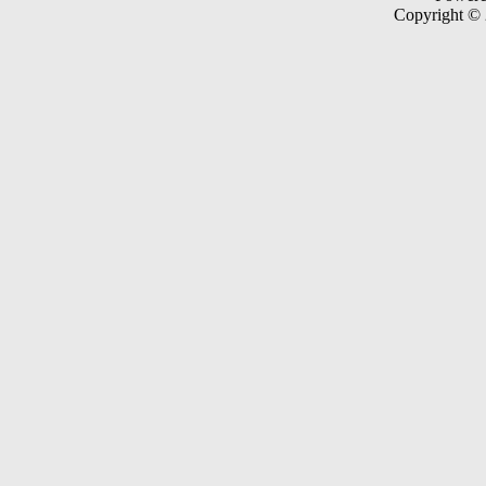
Copyright ©