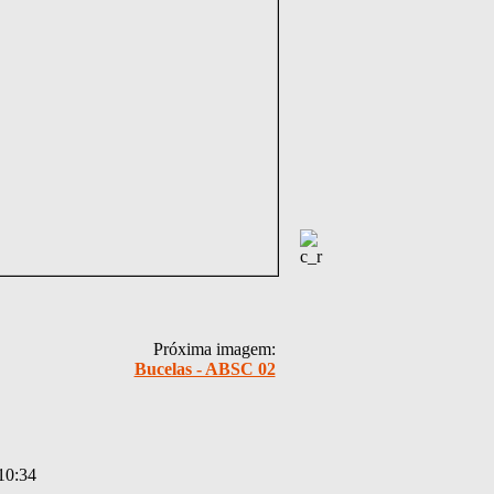
Próxima imagem:
Bucelas - ABSC 02
10:34