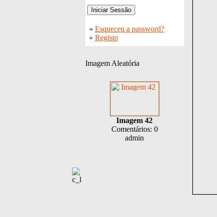
»
Esqueceu a password?
»
Registo
Imagem Aleatória
Imagem 42
Comentários: 0
admin