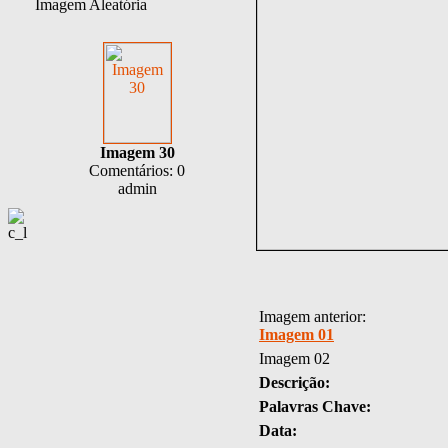
Imagem Aleatória
Imagem 30
Comentários: 0
admin
Imagem anterior:
Imagem 01
Imagem 02
Descrição:
Palavras Chave:
Data: