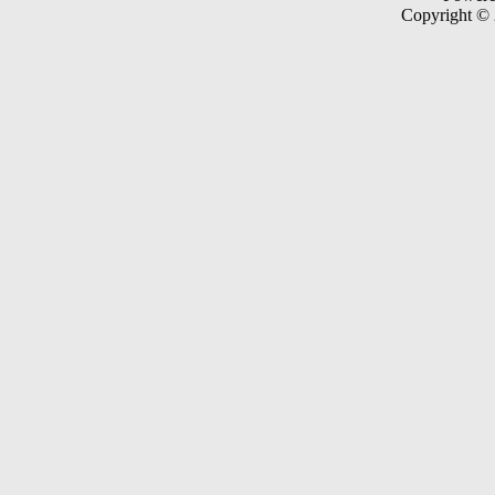
Copyright ©