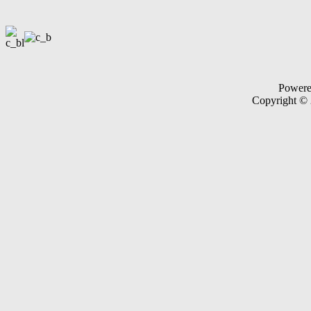
Power
Copyright ©