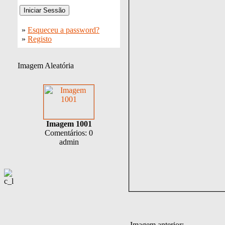
»
Esqueceu a password?
»
Registo
Imagem Aleatória
Imagem 1001
Comentários: 0
admin
Imagem anterior: