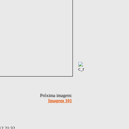
Próxima imagem:
Imagem 101
12 21:32