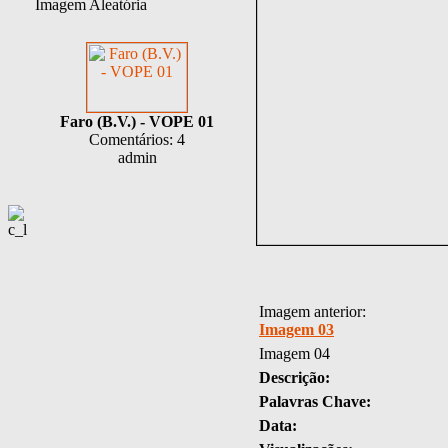
Imagem Aleatória
Faro (B.V.) - VOPE 01
Comentários: 4
admin
Imagem anterior:
Imagem 03
Imagem 04
Descrição:
Palavras Chave:
Data: