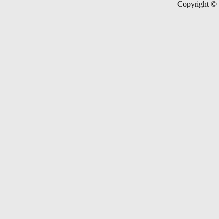
Copyright ©