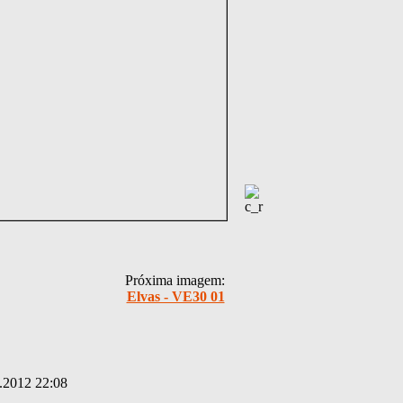
Próxima imagem:
Elvas - VE30 01
.2012 22:08