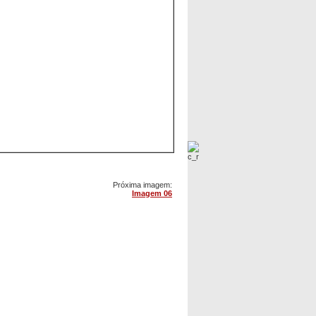
Próxima imagem:
Imagem 06