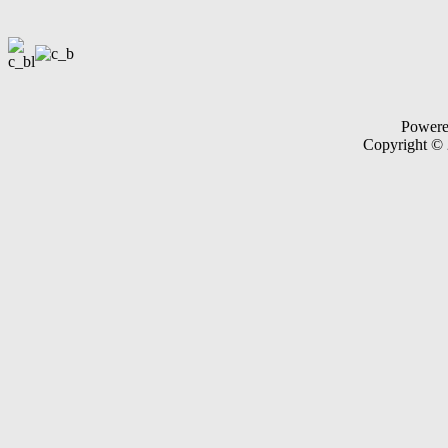
Power
Copyright ©