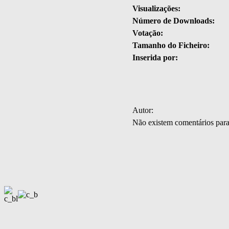
Visualizações:
Número de Downloads:
Votação:
Tamanho do Ficheiro:
Inserida por:
Autor:
Não existem comentários par