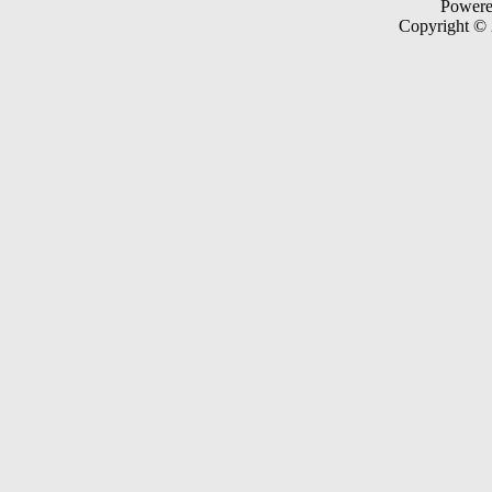
Power
Copyright ©