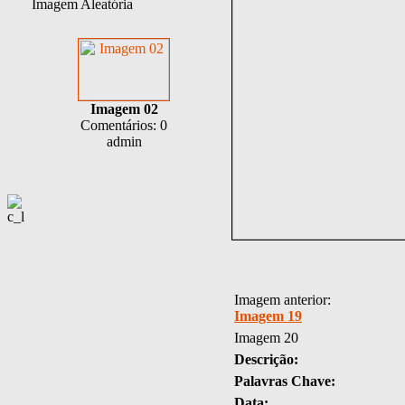
Imagem Aleatória
Imagem 02
Comentários: 0
admin
Imagem anterior:
Imagem 19
Imagem 20
Descrição:
Palavras Chave:
Data: