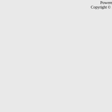
Power
Copyright ©