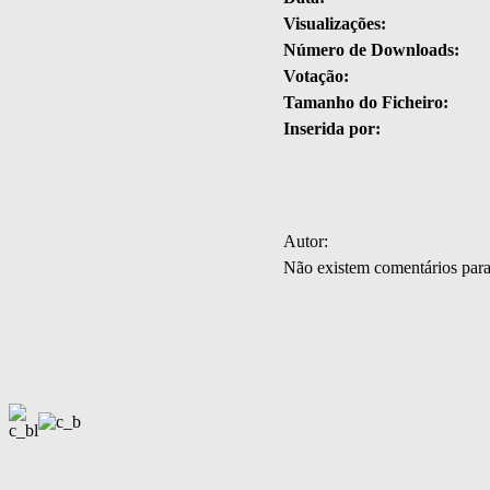
Visualizações:
Número de Downloads:
Votação:
Tamanho do Ficheiro:
Inserida por:
Autor:
Não existem comentários par