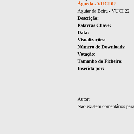
Águeda - VUCI 02
Aguiar da Beira - VUCI 22
Descrição:
Palavras Chave:
Data:
Visualizações:
Número de Downloads:
Votação:
Tamanho do Ficheiro:
Inserida por:
Autor:
Não existem comentários par