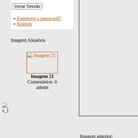
»
Esqueceu a password?
»
Registo
Imagem Aleatória
Imagem 21
Comentários: 0
admin
Imagem anterior: