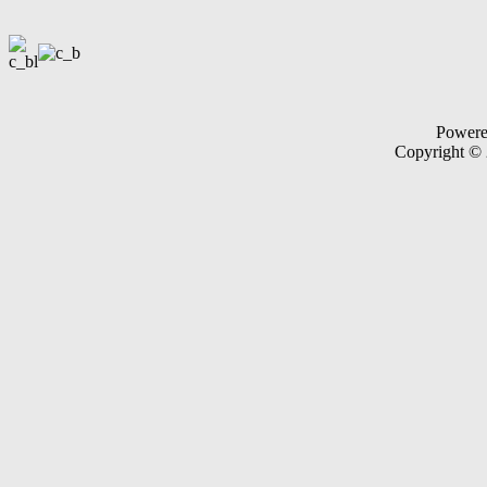
Power
Copyright ©