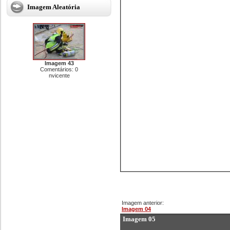
Imagem Aleatória
Imagem 43
Comentários: 0
nvicente
Imagem anterior:
Imagem 04
Imagem 05