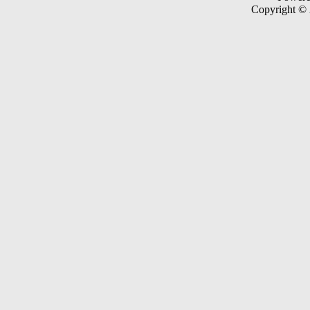
Copyright ©