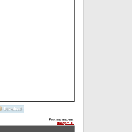
Próxima imagem:
Imagem 11