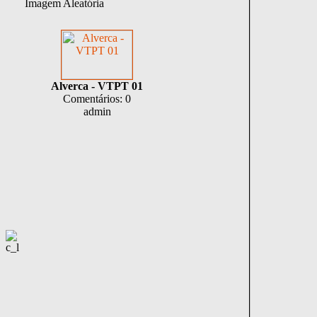
Imagem Aleatória
Alverca - VTPT 01
Comentários: 0
admin