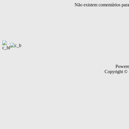
Não existem comentários par
Power
Copyright ©