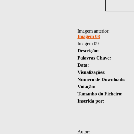
Imagem anterior:
Imagem 08
Imagem 09
Descrição:
Palavras Chave:
Data:
Visualizações:
Número de Downloads:
Votação:
Tamanho do Ficheiro:
Inserida por:
Autor: