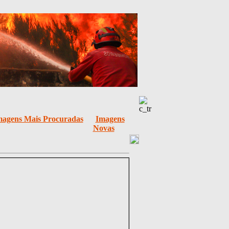
magens Mais Procuradas
Imagens
Novas