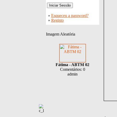
»
Esqueceu a password?
»
Registo
Imagem Aleatória
Fátima - ABTM 02
Comentários: 0
admin