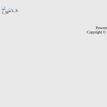
Power
Copyright ©