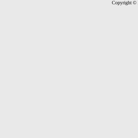
Copyright ©