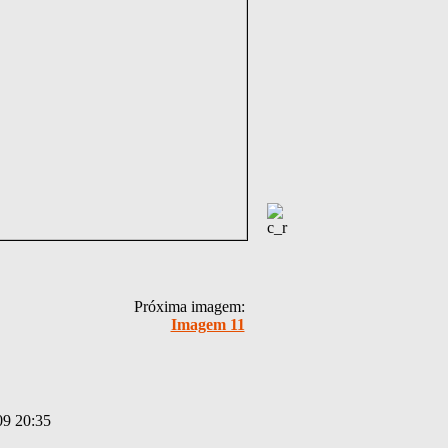
Próxima imagem:
Imagem 11
09 20:35