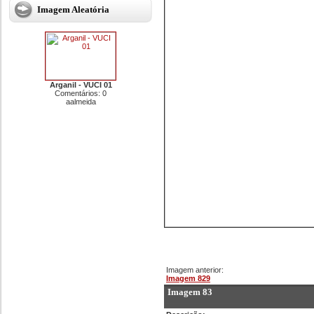
Imagem Aleatória
Arganil - VUCI 01
Comentários: 0
aalmeida
Imagem anterior:
Imagem 829
Imagem 83