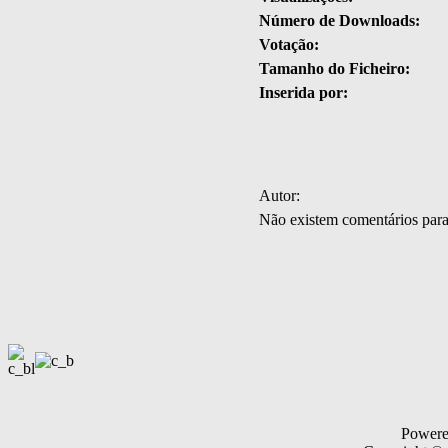
Número de Downloads:
Votação:
Tamanho do Ficheiro:
Inserida por:
Autor:
Não existem comentários par
Power