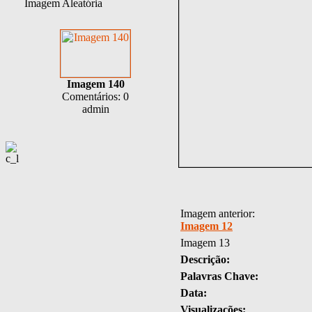
Imagem Aleatória
Imagem 140
Comentários: 0
admin
Imagem anterior:
Imagem 12
Imagem 13
Descrição:
Palavras Chave:
Data:
Visualizações: