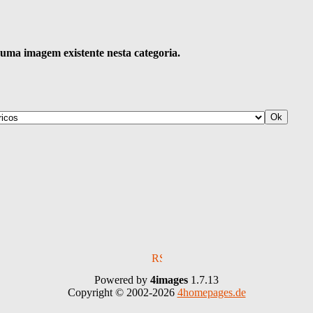
ma imagem existente nesta categoria.
Powered by
4images
1.7.13
Copyright © 2002-2026
4homepages.de