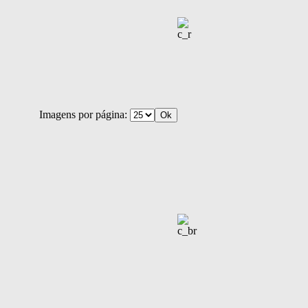
Imagens por página: