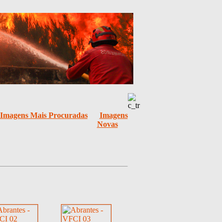
Imagens Mais Procuradas
Imagens
Novas