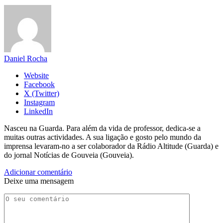
Daniel Rocha
Website
Facebook
X (Twitter)
Instagram
LinkedIn
Nasceu na Guarda. Para além da vida de professor, dedica-se a
muitas outras actividades. A sua ligação e gosto pelo mundo da
imprensa levaram-no a ser colaborador da Rádio Altitude (Guarda) e
do jornal Notícias de Gouveia (Gouveia).
Adicionar comentário
Deixe uma mensagem