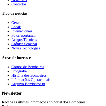
Contactos
Tipo de notícias
Gerais
Locais
Internacionais
Fotorreportagem
Artigos Técnicos
Crónica Semanal
Novas Tecnologias
Áreas de interesse
Corpos de Bombeiros
Fotografia
História dos Bombeiros
Informações Operacionais
Arquivo Bombeiros.pt
Newsletter
Receba as últimas informações do portal dos Bombeiros