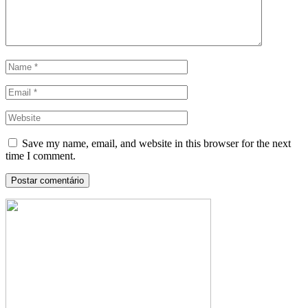
Save my name, email, and website in this browser for the next
time I comment.