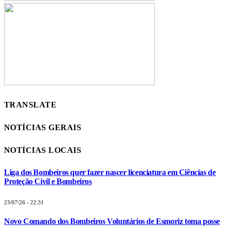
TRANSLATE
NOTÍCIAS GERAIS
NOTÍCIAS LOCAIS
Liga dos Bombeiros quer fazer nascer licenciatura em Ciências de
Proteção Civil e Bombeiros
23/07/26 - 22:31
Novo Comando dos Bombeiros Voluntários de Esmoriz toma posse