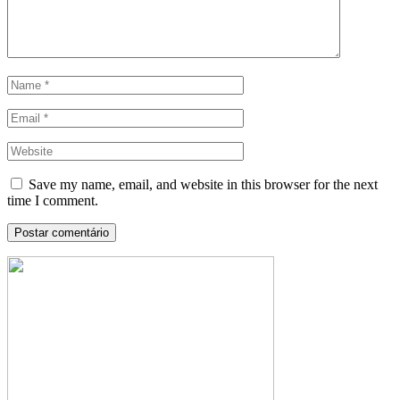
Save my name, email, and website in this browser for the next
time I comment.