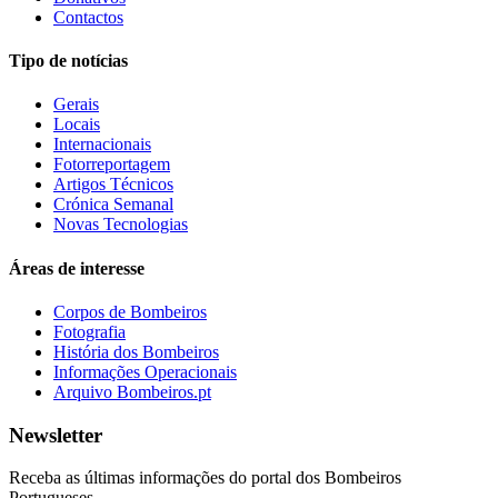
Contactos
Tipo de notícias
Gerais
Locais
Internacionais
Fotorreportagem
Artigos Técnicos
Crónica Semanal
Novas Tecnologias
Áreas de interesse
Corpos de Bombeiros
Fotografia
História dos Bombeiros
Informações Operacionais
Arquivo Bombeiros.pt
Newsletter
Receba as últimas informações do portal dos Bombeiros
Portugueses.