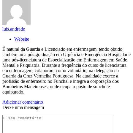
luis.andrade
Website
É natural da Guarda e Licenciado em enfermagem, tendo obtido
também uma pós-graduação em Urgência e Emergência Hospitalar e
uma pós-licenciatura de Especialização em Enfermagem em Saúde
Mental e Psiquiatria. Durante a frequência do curso de licenciatura
em enfermagem, colaborou, como voluntário, na delegação da
Guarda da Cruz Vermelha Portuguesa. Na atualidade exerce a
profissão de enfermeiro no Funchal e integra a corporação dos
Bombeiros Madeirenses, onde ocupa o posto de subchefe
equiparado.
Adicionar comentário
Deixe uma mensagem