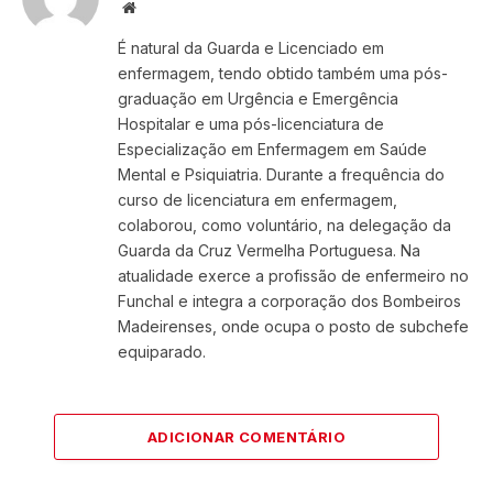
Website
É natural da Guarda e Licenciado em
enfermagem, tendo obtido também uma pós-
graduação em Urgência e Emergência
Hospitalar e uma pós-licenciatura de
Especialização em Enfermagem em Saúde
Mental e Psiquiatria. Durante a frequência do
curso de licenciatura em enfermagem,
colaborou, como voluntário, na delegação da
Guarda da Cruz Vermelha Portuguesa. Na
atualidade exerce a profissão de enfermeiro no
Funchal e integra a corporação dos Bombeiros
Madeirenses, onde ocupa o posto de subchefe
equiparado.
ADICIONAR COMENTÁRIO