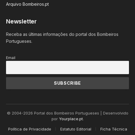
Arquivo Bombeiros.pt
Newsletter
Receba as últimas informações do portal dos Bombeiros
Portugueses.
Email
© 2004-2026 Portal dos Bombeiros Portugueses | Desenvolvido
por
Yourplace.pt
.
Política de Privacidade
Estatuto Editorial
Ficha Técnica