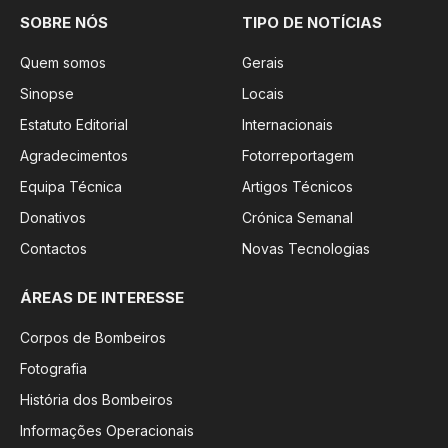
SOBRE NÓS
TIPO DE NOTÍCIAS
Quem somos
Gerais
Sinopse
Locais
Estatuto Editorial
Internacionais
Agradecimentos
Fotorreportagem
Equipa Técnica
Artigos Técnicos
Donativos
Crónica Semanal
Contactos
Novas Tecnologias
ÁREAS DE INTERESSE
Corpos de Bombeiros
Fotografia
História dos Bombeiros
Informações Operacionais