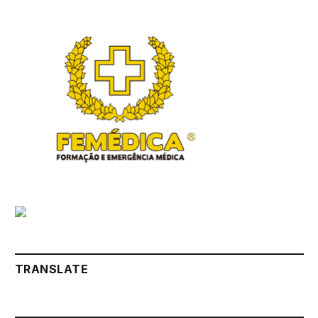
TRANSLATE