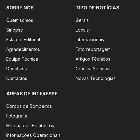
SOBRE NÓS
TIPO DE NOTÍCIAS
Quem somos
Gerais
Sinopse
Locais
Estatuto Editorial
Internacionais
Agradecimentos
Fotorreportagem
Equipa Técnica
Artigos Técnicos
Donativos
Crónica Semanal
Contactos
Novas Tecnologias
ÁREAS DE INTERESSE
Corpos de Bombeiros
Fotografia
História dos Bombeiros
Informações Operacionais