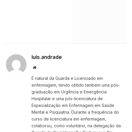
luis.andrade
Website
É natural da Guarda e Licenciado em
enfermagem, tendo obtido também uma pós-
graduação em Urgência e Emergência
Hospitalar e uma pós-licenciatura de
Especialização em Enfermagem em Saúde
Mental e Psiquiatria. Durante a frequência do
curso de licenciatura em enfermagem,
colaborou, como voluntário, na delegação da