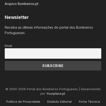
Arquivo Bombeiros.pt
Newsletter
Receba as últimas informações do portal dos Bombeiros
Portugueses.
Email
© 2004-2026 Portal dos Bombeiros Portugueses | Desenvolvido
por
Yourplace.pt
.
Política de Privacidade
Estatuto Editorial
Ficha Técnica