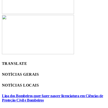
TRANSLATE
NOTÍCIAS GERAIS
NOTÍCIAS LOCAIS
Liga dos Bombeiros quer fazer nascer licenciatura em Ciências de
Proteção Civil e Bombeiros