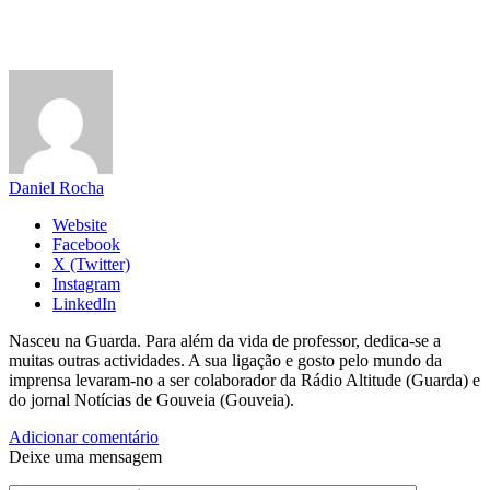
Daniel Rocha
Website
Facebook
X (Twitter)
Instagram
LinkedIn
Nasceu na Guarda. Para além da vida de professor, dedica-se a
muitas outras actividades. A sua ligação e gosto pelo mundo da
imprensa levaram-no a ser colaborador da Rádio Altitude (Guarda) e
do jornal Notícias de Gouveia (Gouveia).
Adicionar comentário
Deixe uma mensagem