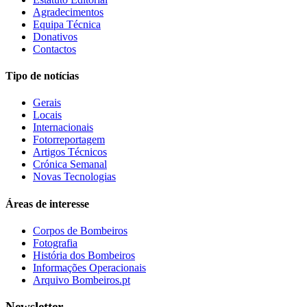
Agradecimentos
Equipa Técnica
Donativos
Contactos
Tipo de notícias
Gerais
Locais
Internacionais
Fotorreportagem
Artigos Técnicos
Crónica Semanal
Novas Tecnologias
Áreas de interesse
Corpos de Bombeiros
Fotografia
História dos Bombeiros
Informações Operacionais
Arquivo Bombeiros.pt
Newsletter