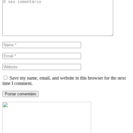
Save my name, email, and website in this browser for the next
time I comment.