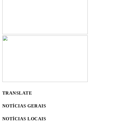
TRANSLATE
NOTÍCIAS GERAIS
NOTÍCIAS LOCAIS