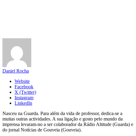
Daniel Rocha
Website
Facebook
X (Twitter)
Instagram
LinkedIn
Nasceu na Guarda. Para além da vida de professor, dedica-se a
muitas outras actividades. A sua ligação e gosto pelo mundo da
imprensa levaram-no a ser colaborador da Rádio Altitude (Guarda) e
do jornal Notícias de Gouveia (Gouveia).