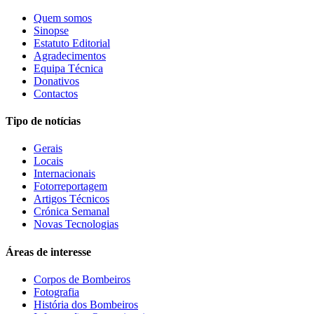
Quem somos
Sinopse
Estatuto Editorial
Agradecimentos
Equipa Técnica
Donativos
Contactos
Tipo de notícias
Gerais
Locais
Internacionais
Fotorreportagem
Artigos Técnicos
Crónica Semanal
Novas Tecnologias
Áreas de interesse
Corpos de Bombeiros
Fotografia
História dos Bombeiros