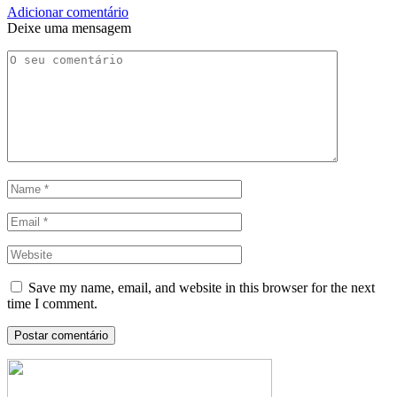
Adicionar comentário
Deixe uma mensagem
Save my name, email, and website in this browser for the next
time I comment.