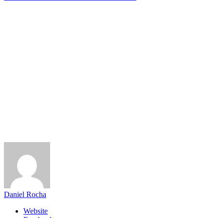
Daniel Rocha
Website