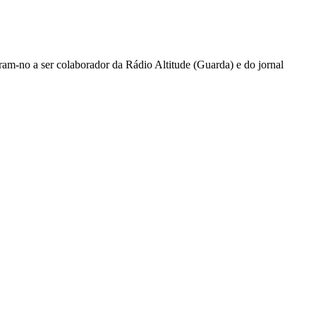
ram-no a ser colaborador da Rádio Altitude (Guarda) e do jornal