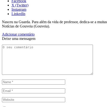
Facebook
X (Twitter)
Instagram
LinkedIn
Nasceu na Guarda. Para além da vida de professor, dedica-se a muitas
Notícias de Gouveia (Gouveia).
Adicionar comentário
Deixe uma mensagem