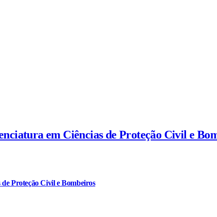
cenciatura em Ciências de Proteção Civil e Bo
 de Proteção Civil e Bombeiros