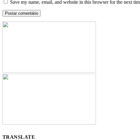
Save my name, email, and website in this browser for the next ti
TRANSLATE