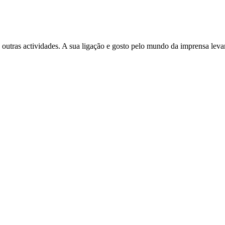
 outras actividades. A sua ligação e gosto pelo mundo da imprensa leva