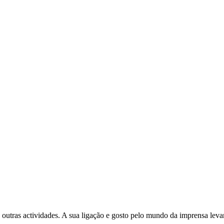
 outras actividades. A sua ligação e gosto pelo mundo da imprensa leva