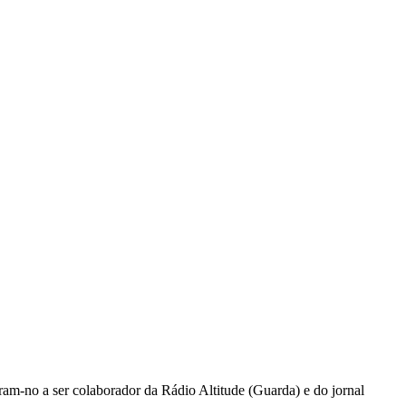
ram-no a ser colaborador da Rádio Altitude (Guarda) e do jornal