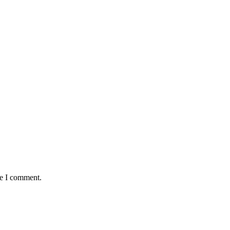
me I comment.