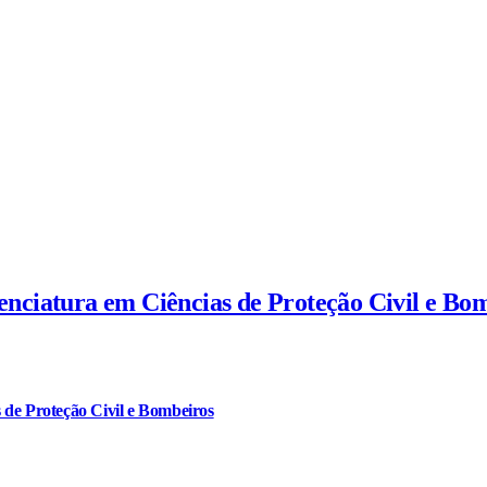
cenciatura em Ciências de Proteção Civil e Bo
 de Proteção Civil e Bombeiros