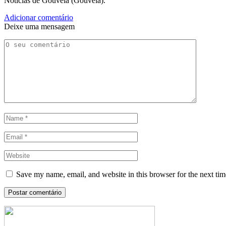
Notícias de Gouveia (Gouveia).
Adicionar comentário
Deixe uma mensagem
Save my name, email, and website in this browser for the next ti