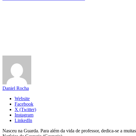
Daniel Rocha
Website
Facebook
X (Twitter)
Instagram
LinkedIn
Nasceu na Guarda. Para além da vida de professor, dedica-se a muitas