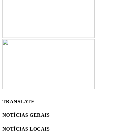
TRANSLATE
NOTÍCIAS GERAIS
NOTÍCIAS LOCAIS