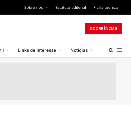
Sobre nós
Estatuto editorial
Ficha técnica
OCORRÊNCIAS
il
Links de Interesse
Notícias