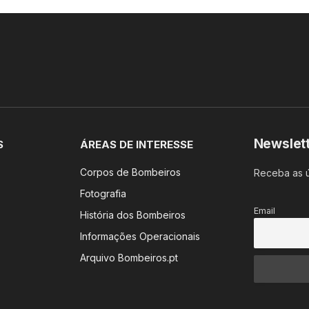
Newslet
S
ÁREAS DE INTERESSE
Corpos de Bombeiros
Receba as ú
Fotografia
Email
História dos Bombeiros
Informações Operacionais
Arquivo Bombeiros.pt