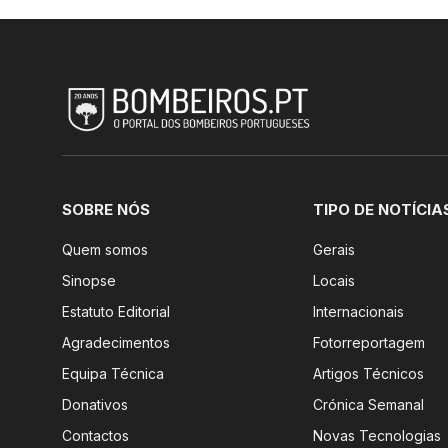
SOBRE NÓS
TIPO DE NOTÍCIA
Quem somos
Gerais
Sinopse
Locais
Estatuto Editorial
Internacionais
Agradecimentos
Fotorreportagem
Equipa Técnica
Artigos Técnicos
Donativos
Crónica Semanal
Contactos
Novas Tecnologias