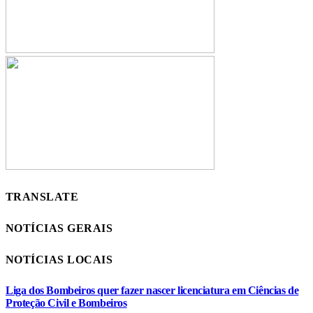
TRANSLATE
NOTÍCIAS GERAIS
NOTÍCIAS LOCAIS
Liga dos Bombeiros quer fazer nascer licenciatura em Ciências de
Proteção Civil e Bombeiros