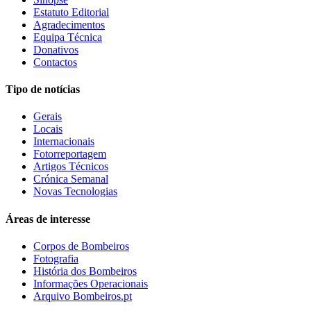
Estatuto Editorial
Agradecimentos
Equipa Técnica
Donativos
Contactos
Tipo de notícias
Gerais
Locais
Internacionais
Fotorreportagem
Artigos Técnicos
Crónica Semanal
Novas Tecnologias
Áreas de interesse
Corpos de Bombeiros
Fotografia
História dos Bombeiros
Informações Operacionais
Arquivo Bombeiros.pt