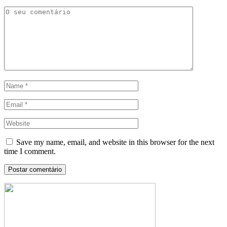
Save my name, email, and website in this browser for the next
time I comment.