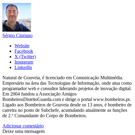
Sérgio Cipriano
Website
Facebook
X (Twitter)
Instagram
LinkedIn
Natural de Gouveia, é licenciado em Comunicação Multimédia.
Empresário na área das Tecnologias de Informação, onde atua como
programador web e consultor liderando projetos de inovação digital.
Em 2004 fundou a Associação Amigos
BombeirosDistritoGuarda.com e dirige o portal www.bombeiros.pt.
Ligado aos Bombeiros de Gouveia desde os 13 anos, é bombeiro de
carreira no posto de Subchefe, acumulando atualmente as funções
de 2.º Comandante do Corpo de Bombeiros.
Adicionar comentário
Deixe uma mensagem